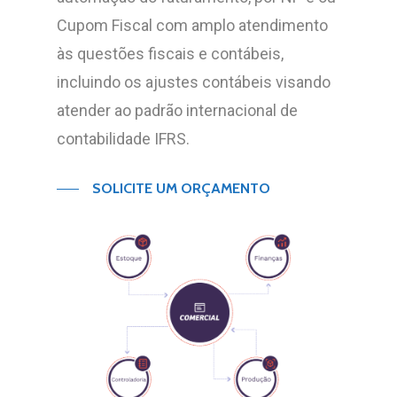
Cupom Fiscal com amplo atendimento
às questões fiscais e contábeis,
incluindo os ajustes contábeis visando
atender ao padrão internacional de
contabilidade IFRS.
SOLICITE UM ORÇAMENTO