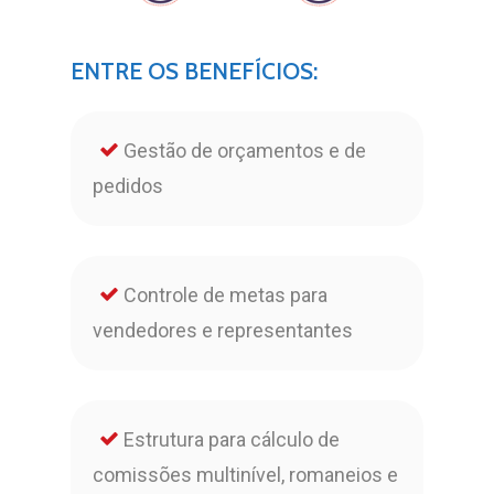
ENTRE
OS
BENEFÍCIOS:
Gestão de orçamentos e de
pedidos
Controle de metas para
vendedores e representantes
Estrutura para cálculo de
comissões multinível, romaneios e