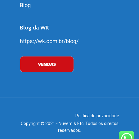
Blog
Blog da WK
https://wk.com.br/blog/
Politica de privacidade
Copyright © 2021 - Nuvem & Etc. Todos os direitos
reservados.