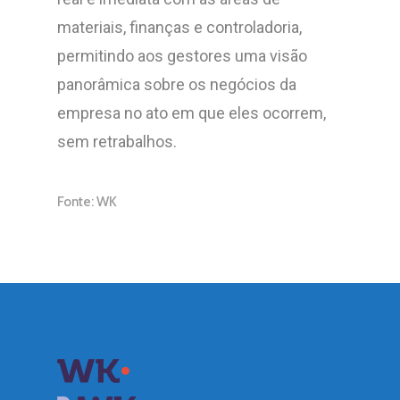
materiais, finanças e controladoria,
permitindo aos gestores uma visão
panorâmica sobre os negócios da
empresa no ato em que eles ocorrem,
sem retrabalhos.
Fonte: WK