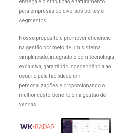
entrega e distribuição e faturamento
para empresas de diversos portes e
segmentos.
Nosso propósito é promover eficiência
na gestão por meio de um sistema
simplificado, integrado e com tecnologia
exclusiva, garantindo independência ao
usuário pela facilidade em
personalizações e proporcionando o
melhor custo-benefício na gestão de
vendas.