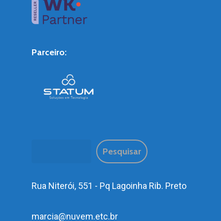
Parceiro:
Pesquisar
Pesquisar
Rua Niterói, 551 - Pq Lagoinha Rib. Preto
marcia@nuvem.etc.br