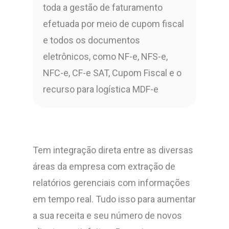
toda a gestão de faturamento
efetuada por meio de cupom fiscal
e todos os documentos
eletrônicos, como NF-e, NFS-e,
NFC-e, CF-e SAT, Cupom Fiscal e o
recurso para logística MDF-e
Tem integração direta entre as diversas
áreas da empresa com extração de
relatórios gerenciais com informações
em tempo real. Tudo isso para aumentar
a sua receita e seu número de novos