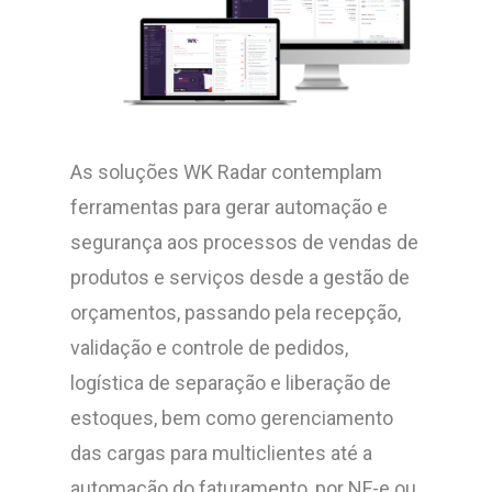
As soluções WK Radar contemplam
ferramentas para gerar automação e
segurança aos processos de vendas de
produtos e serviços desde a gestão de
orçamentos, passando pela recepção,
validação e controle de pedidos,
logística de separação e liberação de
estoques, bem como gerenciamento
das cargas para multiclientes até a
automação do faturamento, por NF-e ou