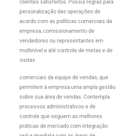
clientes satisfeitos. Possui regras para
personalização das operações de
acordo com as políticas comerciais da
empresa, comissionamento de
vendedores ou representantes em
multinível e até controle de metas e de
visitas
comerciais da equipe de vendas, que
permitem à empresa uma ampla gestão
sobre sua área de vendas. Contempla
processos administrativos e de
controle que seguem as melhores
práticas de mercado com integração
real e imediata com as áreas de