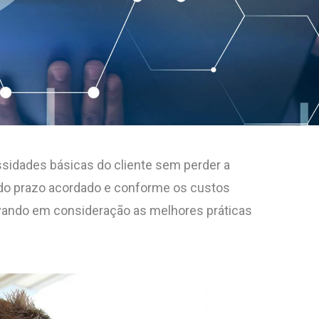
sidades básicas do cliente sem perder a
o do prazo acordado e conforme os custos
levando em consideração as melhores práticas