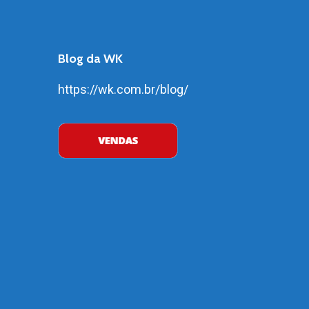
Blog da WK
https://wk.com.br/blog/