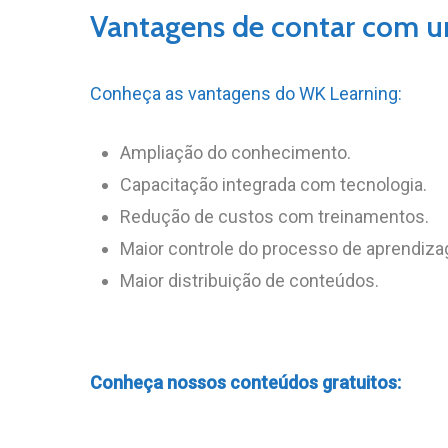
Vantagens de contar com 
Conheça as vantagens do WK Learning:
Ampliação do conhecimento.
Capacitação integrada com tecnologia.
Redução de custos com treinamentos.
Maior controle do processo de aprendiz
Maior distribuição de conteúdos.
Conheça nossos conteúdos gratuitos: