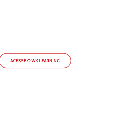
ACESSE O WK LEARNING