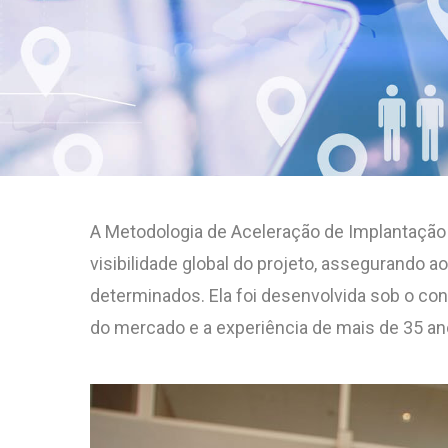
A Metodologia de Aceleração de Implantação
visibilidade global do projeto, assegurando
determinados. Ela foi desenvolvida sob o con
do mercado e a experiência de mais de 35 an