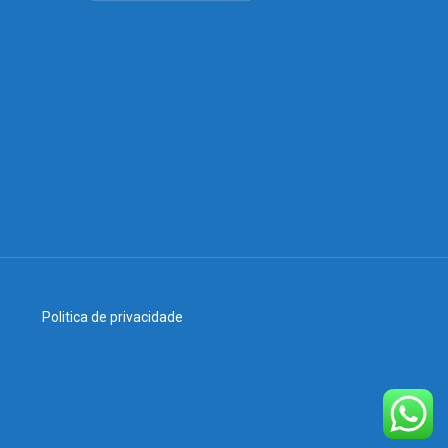
Politica de privacidade