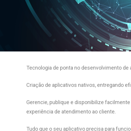
Tecnologia de ponta no desenvolvimento de ap
Criação de aplicativos nativos, entregando ef
Gerencie, publique e disponibilize facilme
experiência de atendimento ao cliente.
Tudo que o seu aplicativo precisa para func