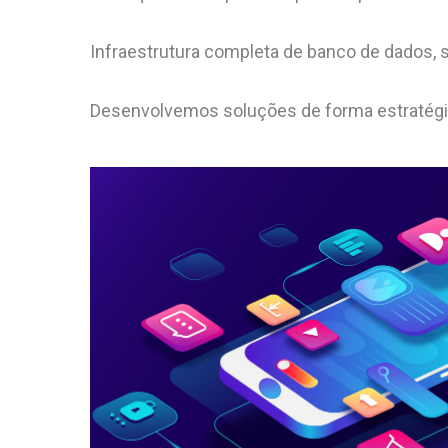
Infraestrutura completa de banco de dados, se
Desenvolvemos soluções de forma estratégi